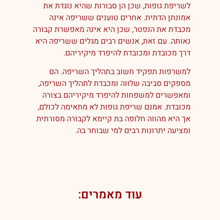
לשריפת גופות, שכן הן סבורות שהיא נוגדת את
אמונתן הדתית. אחרים טוענים ששריפה אינה
מכבדת את הנפטר, שכן היא אינה מאפשרת קבורה
נאותה. עם זאת, אנשים רבים מגלים ששריפה היא
דרך מכובדת ומכובדת להיפרד מיקיריהם.
למשרפות תפקיד חשוב בתהליך השריפה. הם
מספקים סביבה שלווה ומכבדת לתהליך השריפה,
ומאפשרים למשפחות להיפרד מיקיריהם בצורה
מכובדת. אמנם שריפת גופות לא מתאימה לכולם,
אך היא מהווה חלופה בת קיימא לקבורה מסורתית
ומציעה יתרונות רבים למי שבוחר בה.
עוד מאמרים: