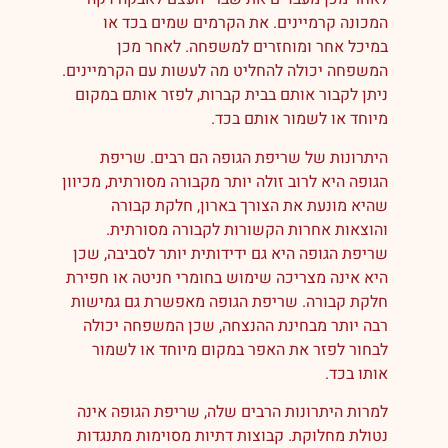
המכונה קרמיינים. את הקרמים שמים בכד או
במיכל אחר ומוחזרים למשפחה. לאחר מכן
המשפחה יכולה להחליט מה לעשות עם הקרמיינים.
ניתן לקבור אותם בבית קברות, לפזר אותם במקום
מיוחד או לשמור אותם בכד.
היתרונות של שריפת הגופה הם רבים. שריפת
הגופה היא לרוב זולה יותר מקבורה מסורתית, מכיוון
שהיא מונעת את הצורך בארון, חלקת קבורה
והוצאות אחרות הקשורות לקבורה מסורתית.
שריפת הגופה היא גם ידידותית יותר לסביבה, שכן
היא אינה מצריכה שימוש בחומרי חניטה או חפירת
חלקת קבורה. שריפת הגופה מאפשרת גם גמישות
רבה יותר מבחינת ההנצחה, שכן המשפחה יכולה
לבחור לפזר את האפר במקום מיוחד או לשמור
אותו בכד.
למרות היתרונות הרבים שלה, שריפת הגופה אינה
נטולת מחלוקת. קבוצות דתיות מסוימות מתנגדות