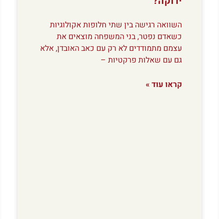
ירוקה?
השוואה רגישה בין שתי חלופות אקולוגיות
כשאדם נפטר, בני המשפחה מוצאים את
עצמם מתמודדים לא רק עם כאב האובדן, אלא
גם עם שאלות פרקטיות –
קראו עוד »