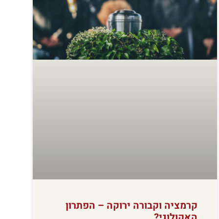
קרמציה וקבורה ירוקה – הפתרון
האקולוגי?