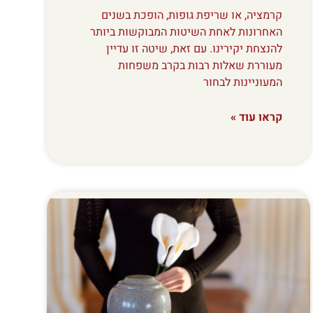
קרמציה, או שריפת גופות, הופכת בשנים
האחרונות לאחת השיטות המבוקשות ביותר
להנצחת יקירינו. עם זאת, שיטה זו עדיין
מעוררת שאלות רבות בקרב משפחות
המעוניינות לבחור
קראו עוד »