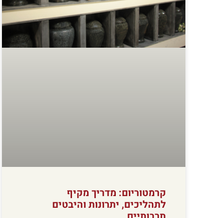
קרמטוריום: מדריך מקיף
לתהליכים, יתרונות והיבטים
תרבותיים