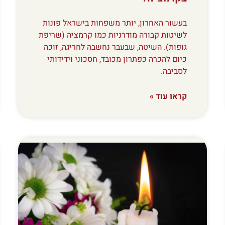
בעשור האחרון, יותר משפחות בישראל פונות
לשיטות קבורה מודרניות כמו קרמציה (שריפת
גופות). השיטה, שבעבר נחשבה לחריגה, זוכה
כיום להכרה כפתרון מכובד, חסכוני וידידותי
לסביבה.
קראו עוד »