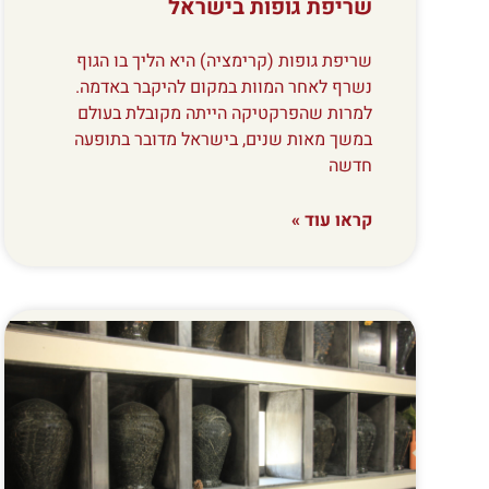
שריפת גופות בישראל
שריפת גופות (קרימציה) היא הליך בו הגוף
נשרף לאחר המוות במקום להיקבר באדמה.
למרות שהפרקטיקה הייתה מקובלת בעולם
במשך מאות שנים, בישראל מדובר בתופעה
חדשה
קראו עוד »