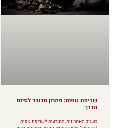
שריפת גופות: פתרון מכובד לסיום
הדרך
בשנים האחרונות, המודעות לשריפת גופות