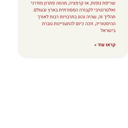
שריפת גופות, או קרמציה, מהווה פתרון מודרני
ואלטרנטיבי לקבורה המסורתית בארץ ובעולם.
תהליך זה, שהיה נהוג בתרבויות רבות לאורך
ההיסטוריה, זוכה כיום להתעניינות גוברת
בישראל
קראו עוד »