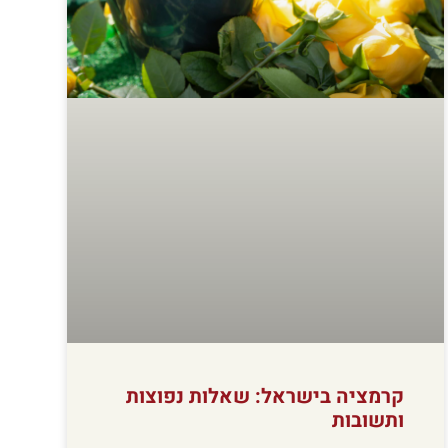
קרמציה בישראל: שאלות נפוצות
ותשובות