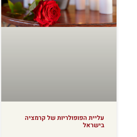
עליית הפופולריות של קרמציה
בישראל