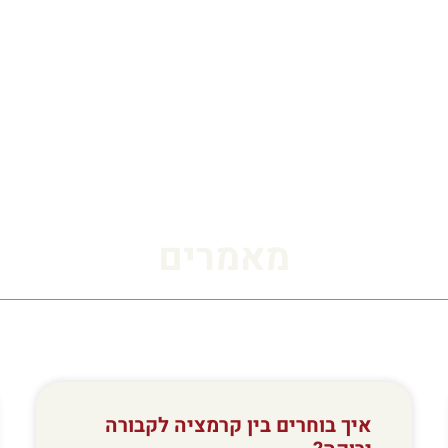
השירותים שלנו
המלצות
קטלוג
מאמרים
מאמרים
איך בוחרים בין קרמציה לקבורה