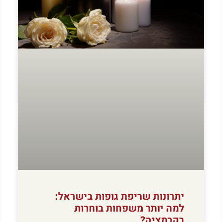
יתרונות שריפת גופות בישראל:
למה יותר משפחות בוחרות
בקרמציה?