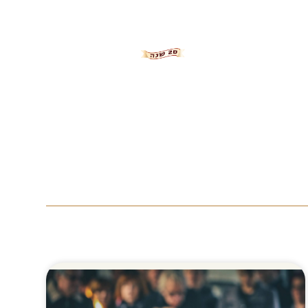
צור קשר