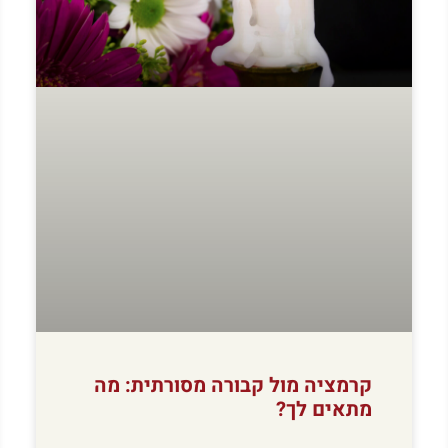
קרמציה מול קבורה מסורתית: מה
מתאים לך?