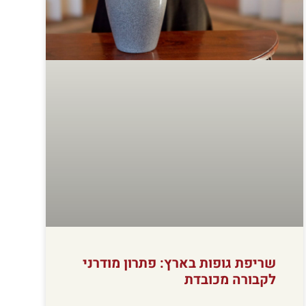
שריפת גופות בארץ: פתרון מודרני
לקבורה מכובדת