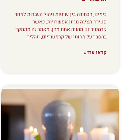
בימינו, הבחירה בין שיטות ניהול העברות לאחר
פטירה מציגה מגוון אפשרויות, כאשר
קרמטוריום מהווה אחת מהן. מאמר זה מתמקד
בהסבר על מהותו של קרמטוריום, תהליך
קראו עוד »