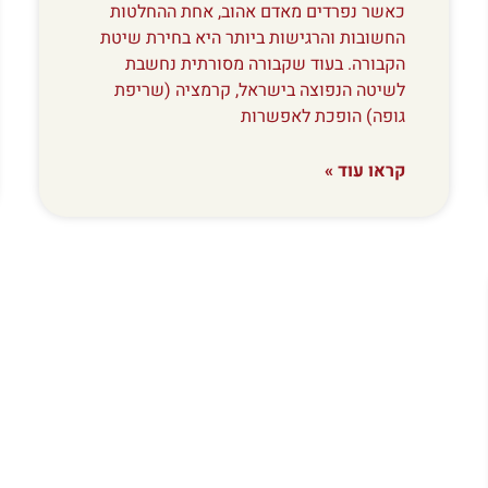
כאשר נפרדים מאדם אהוב, אחת ההחלטות
החשובות והרגישות ביותר היא בחירת שיטת
הקבורה. בעוד שקבורה מסורתית נחשבת
לשיטה הנפוצה בישראל, קרמציה (שריפת
גופה) הופכת לאפשרות
קראו עוד »