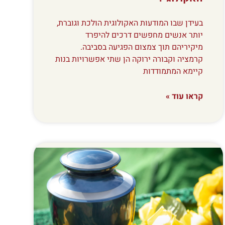
בעידן שבו המודעות האקולוגית הולכת וגוברת,
יותר אנשים מחפשים דרכים להיפרד
מיקיריהם תוך צמצום הפגיעה בסביבה.
קרמציה וקבורה ירוקה הן שתי אפשרויות בנות
קיימא המתמודדות
קראו עוד »