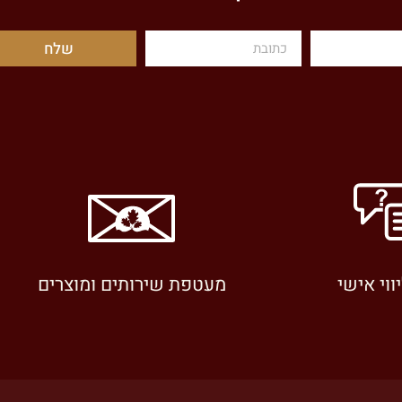
שלח
יווי אישי
מעטפת שירותים ומוצרים