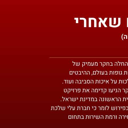
 שאחרי
ה)
 שלכת החלה בחקר מעמיק של
 גופות בעולם, ההיבטים
ות על איכות הסביבה ועוד.
ר הניעו קדימה את פרויקט
ית הראשונה במדינת ישראל.
ניתן בפירוש לומר כי חברת עלי שלכת
ירה ורמת השירות בתחום