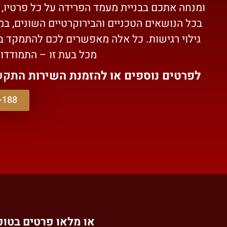
ומנחה אתכם בבניית מעמד הפרידה על כל פרטיו, 
בכל הנושאים הטכניים והבירוקרטיים השונים, במ
גילוי רגישות. כל אלה מאפשרים לכם להתמקד 
מכל בעת זו – התמודדו
לפרטים נוספים או להזמנת השירות התק
-188
או מלאו פרטים בטופס