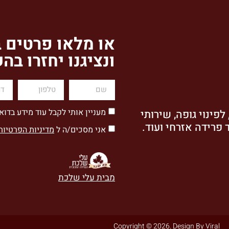
או מלאו פרטים 
ונציגנו יחזרו בה
מעניין אותי לקבל עוד מידע בדוא
פינוי גופה, שירותי
 פרידה אזרחי ועוד.
אני מסכים/ה ל
מדיניות הפרטיות
מבית עלי שלכת
Copyright © 2026. Design By Viral