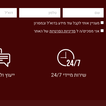
מעניין אותי לקבל עוד מידע בדוא"ל ובמסרון
אני מסכים/ה ל
מדיניות הפרטיות
של האתר
שירות מיידי 24/7
ייעוץ ול