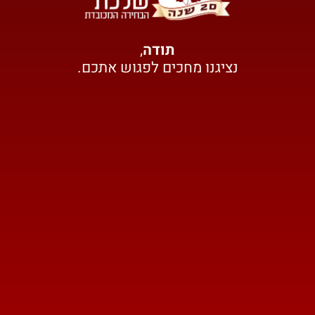
תודה
,
נציגנו מחכים לפגוש אתכם.