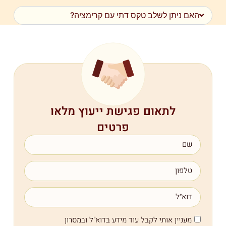
האם ניתן לשלב טקס דתי עם קרימציה?
לתאום פגישת ייעוץ מלאו
פרטים
מעניין אותי לקבל עוד מידע בדוא"ל ובמסרון