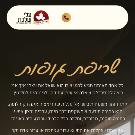
כל אחד מאיתנו מגיע לרגע שבו הוא שואל את עצמו איך אני
רוצה להיפרד? זו שאלה אישית, עמוקה, ולגיטימית לחלוטין.
יותר ויותר משפחות בישראל מגלות שקרימציה אינה רק חלופה,
היא בחירה מודעת שמשקפת דרך חיים, ערכים ורצון אישי.
בחירה חוקית, מכובדת, ומלווה בכל הכבוד שהרגע הזה ראוי לו.
אם אתם שוקלים את הנושא עבור עצמכם או עבור אדם יקר