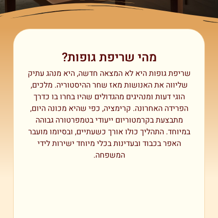
מהי שריפת גופות?
שריפת גופות היא לא המצאה חדשה, היא מנהג עתיק
שליווה את האנושות מאז שחר ההיסטוריה. מלכים,
הוגי דעות ומנהיגים מהגדולים שהיו בחרו בו כדרך
הפרידה האחרונה. קרימציה, כפי שהיא מכונה היום,
מתבצעת בקרמטוריום ייעודי בטמפרטורה גבוהה
במיוחד. התהליך כולו אורך כשעתיים, ובסיומו מועבר
האפר בכבוד ובעדינות בכלי מיוחד ישירות לידי
המשפחה.