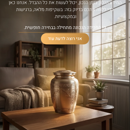
המידע הנכון, בזמן הנכון, יכול לעשות את כל ההבדל. אנחנו כאן
כדי ללוות אתכם בדיוק בזה: בשקיפות מלאה, ברגישות
ובמקצועיות.
כי הפרידה הנכונה מתחילה בבחירה חופשית.
אני רוצה לדעת עוד