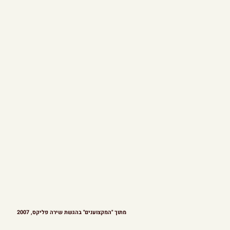
מתוך "המקצוענים" בהגשת שירה פליקס, 2007